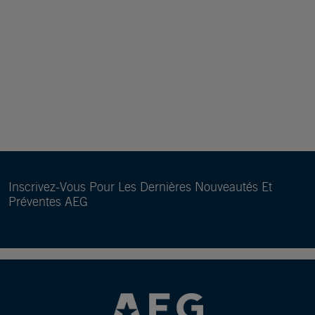
Inscrivez-Vous Pour Les Dernières Nouveautés Et
Préventes AEG