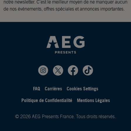
notre newsletter. C’est le meilleur moyen de ne manquer aucun
de nos événements, offres spéciales et annonces importantes.
FAQ
Carrières
Cookies Settings
Politique de Confidentialité
Mentions Légales
© 2026 AEG Presents France. Tous droits réservés.