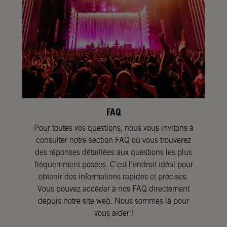
FAQ
Pour toutes vos questions, nous vous invitons à
consulter notre section FAQ où vous trouverez
des réponses détaillées aux questions les plus
fréquemment posées. C’est l’endroit idéal pour
obtenir des informations rapides et précises.
Vous pouvez accéder à nos FAQ directement
depuis notre site web. Nous sommes là pour
vous aider !