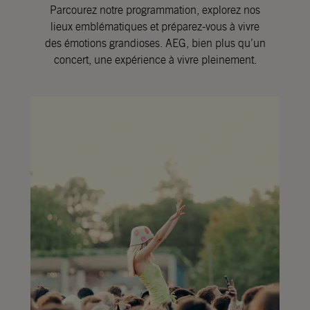
Parcourez notre programmation, explorez nos
lieux emblématiques et préparez-vous à vivre
des émotions grandioses. AEG, bien plus qu’un
concert, une expérience à vivre pleinement.