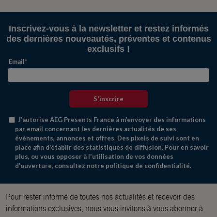
Pour rester informé de toutes nos actualités et recevoir des
informations exclusives, nous vous invitons à vous abonner à