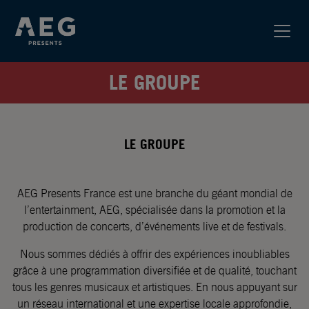
LE GROUPE
LE GROUPE
AEG Presents France est une branche du géant mondial de
l’entertainment, AEG, spécialisée dans la promotion et la
production de concerts, d’événements live et de festivals.
Nous sommes dédiés à offrir des expériences inoubliables
grâce à une programmation diversifiée et de qualité, touchant
tous les genres musicaux et artistiques. En nous appuyant sur
un réseau international et une expertise locale approfondie,