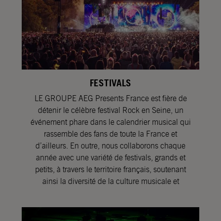
FESTIVALS
LE GROUPE AEG Presents France est fière de
détenir le célèbre festival Rock en Seine, un
événement phare dans le calendrier musical qui
rassemble des fans de toute la France et
d’ailleurs. En outre, nous collaborons chaque
année avec une variété de festivals, grands et
petits, à travers le territoire français, soutenant
ainsi la diversité de la culture musicale et