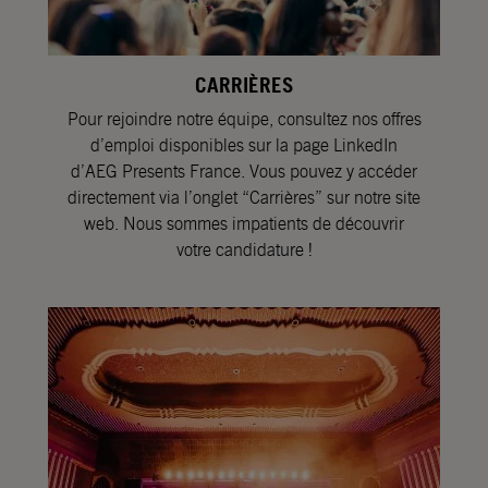
CARRIÈRES
Pour rejoindre notre équipe, consultez nos offres
d’emploi disponibles sur la page LinkedIn
d’AEG Presents France. Vous pouvez y accéder
directement via l’onglet “Carrières” sur notre site
web. Nous sommes impatients de découvrir
votre candidature !