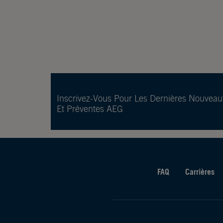
Inscrivez-Vous Pour Les Dernières Nouveau
Et Préventes AEG
FAQ
Carrières