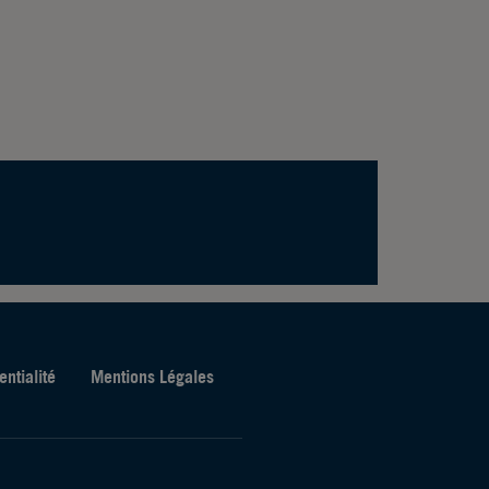
entialité
Mentions Légales