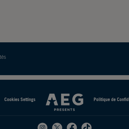
tés
Cookies Settings
Politique de Confid