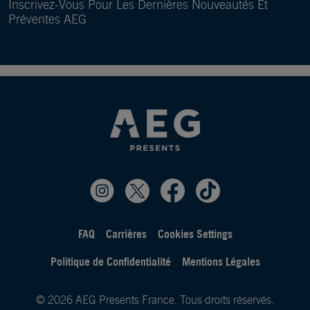
Inscrivez-Vous Pour Les Dernières Nouveautés Et
Préventes AEG
FAQ
Carrières
Cookies Settings
Politique de Confidentialité
Mentions Légales
© 2026 AEG Presents France. Tous droits réservés.