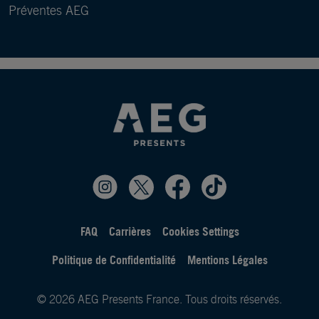
Préventes AEG
FAQ
Carrières
Cookies Settings
Politique de Confidentialité
Mentions Légales
© 2026 AEG Presents France. Tous droits réservés.