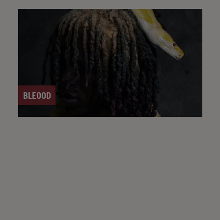
BLEOOD