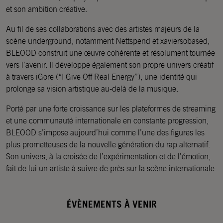
et son ambition créative.
Au fil de ses collaborations avec des artistes majeurs de la
scène underground, notamment Nettspend et xaviersobased,
BLEOOD construit une œuvre cohérente et résolument tournée
vers l’avenir. Il développe également son propre univers créatif
à travers iGore (“I Give Off Real Energy”), une identité qui
prolonge sa vision artistique au-delà de la musique.
Porté par une forte croissance sur les plateformes de streaming
et une communauté internationale en constante progression,
BLEOOD s’impose aujourd’hui comme l’une des figures les
plus prometteuses de la nouvelle génération du rap alternatif.
Son univers, à la croisée de l’expérimentation et de l’émotion,
fait de lui un artiste à suivre de près sur la scène internationale.
ÉVÈNEMENTS À VENIR