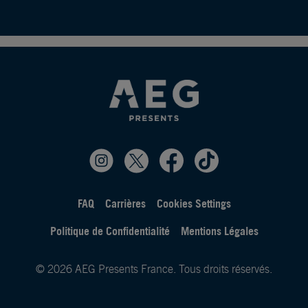
FAQ
Carrières
Cookies Settings
Politique de Confidentialité
Mentions Légales
© 2026 AEG Presents France. Tous droits réservés.