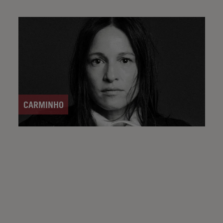
CARMINHO