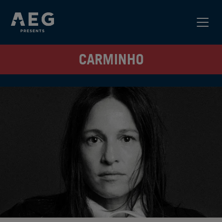
CARMINHO