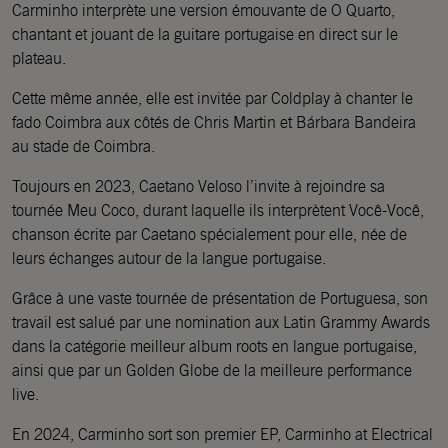
Carminho interprète une version émouvante de O Quarto,
chantant et jouant de la guitare portugaise en direct sur le
plateau.
Cette même année, elle est invitée par Coldplay à chanter le
fado Coimbra aux côtés de Chris Martin et Bárbara Bandeira
au stade de Coimbra.
Toujours en 2023, Caetano Veloso l’invite à rejoindre sa
tournée Meu Coco, durant laquelle ils interprètent Você-Você,
chanson écrite par Caetano spécialement pour elle, née de
leurs échanges autour de la langue portugaise.
Grâce à une vaste tournée de présentation de Portuguesa, son
travail est salué par une nomination aux Latin Grammy Awards
dans la catégorie meilleur album roots en langue portugaise,
ainsi que par un Golden Globe de la meilleure performance
live.
En 2024, Carminho sort son premier EP, Carminho at Electrical