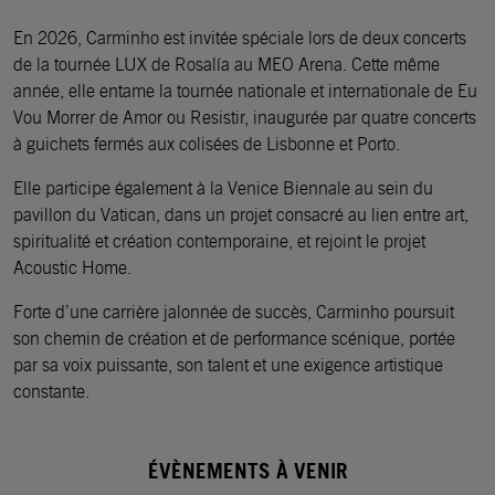
En 2026, Carminho est invitée spéciale lors de deux concerts
de la tournée LUX de Rosalía au MEO Arena. Cette même
année, elle entame la tournée nationale et internationale de Eu
Vou Morrer de Amor ou Resistir, inaugurée par quatre concerts
à guichets fermés aux colisées de Lisbonne et Porto.
Elle participe également à la Venice Biennale au sein du
pavillon du Vatican, dans un projet consacré au lien entre art,
spiritualité et création contemporaine, et rejoint le projet
Acoustic Home.
Forte d’une carrière jalonnée de succès, Carminho poursuit
son chemin de création et de performance scénique, portée
par sa voix puissante, son talent et une exigence artistique
constante.
ÉVÈNEMENTS À VENIR