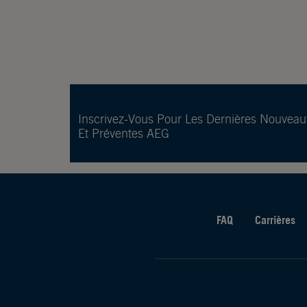
Inscrivez-Vous Pour Les Dernières Nouveau
Et Préventes AEG
FAQ
Carrières