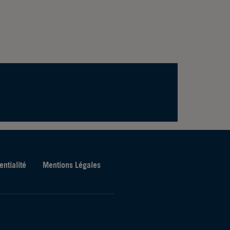
entialité
Mentions Légales