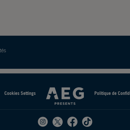
tés
Cookies Settings
Politique de Confid