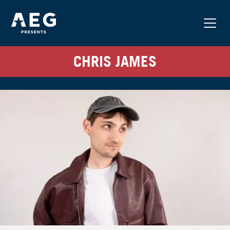
CHRIS JAMES