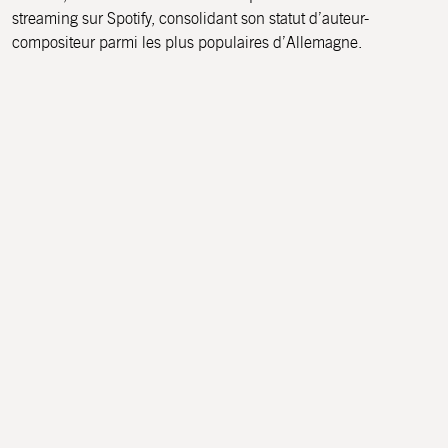
streaming sur Spotify, consolidant son statut d’auteur-
compositeur parmi les plus populaires d’Allemagne.