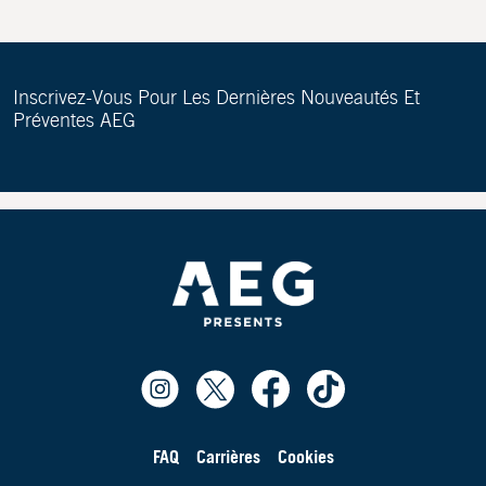
Inscrivez-Vous Pour Les Dernières Nouveautés Et
Préventes AEG
FAQ
Carrières
Cookies