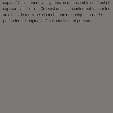
capacité à fusionner divers genres en un ensemble cohérent et
captivant fait de +++ (Crosses) un acte incontournable pour les
amateurs de musique à la recherche de quelque chose de
profondément original et émotionnellement puissant.