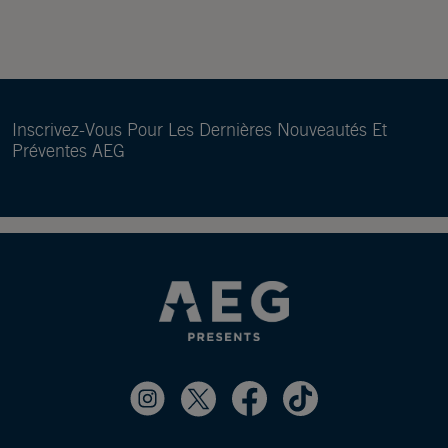
Inscrivez-Vous Pour Les Dernières Nouveautés Et
Préventes AEG