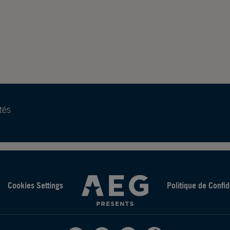
tés
Cookies Settings
Politique de Confid