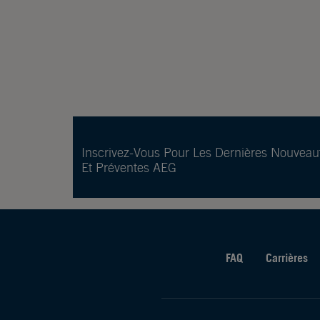
Inscrivez-Vous Pour Les Dernières Nouveau
Et Préventes AEG
FAQ
Carrières