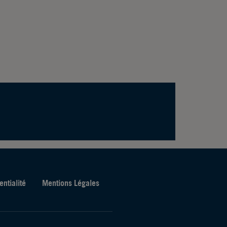
entialité
Mentions Légales