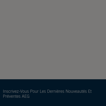
Inscrivez-Vous Pour Les Dernières Nouveautés Et
Préventes AEG