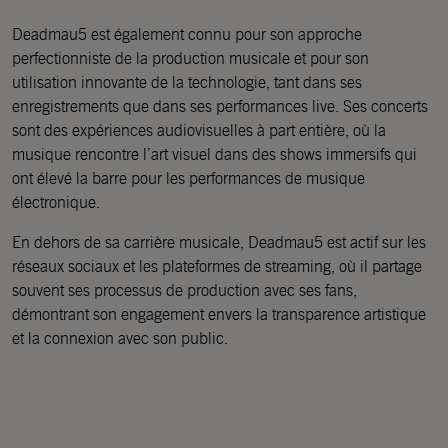
Deadmau5 est également connu pour son approche
perfectionniste de la production musicale et pour son
utilisation innovante de la technologie, tant dans ses
enregistrements que dans ses performances live. Ses concerts
sont des expériences audiovisuelles à part entière, où la
musique rencontre l’art visuel dans des shows immersifs qui
ont élevé la barre pour les performances de musique
électronique.
En dehors de sa carrière musicale, Deadmau5 est actif sur les
réseaux sociaux et les plateformes de streaming, où il partage
souvent ses processus de production avec ses fans,
démontrant son engagement envers la transparence artistique
et la connexion avec son public.