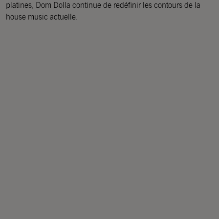
platines, Dom Dolla continue de redéfinir les contours de la
house music actuelle.