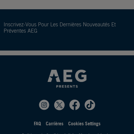
Inscrivez-Vous Pour Les Dernières Nouveautés Et
Préventes AEG
FAQ
Carrières
Cookies Settings