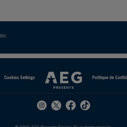
tés
Cookies Settings
Politique de Confid