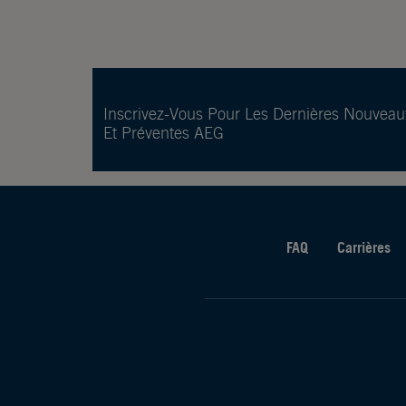
Inscrivez-Vous Pour Les Dernières Nouveau
Et Préventes AEG
FAQ
Carrières