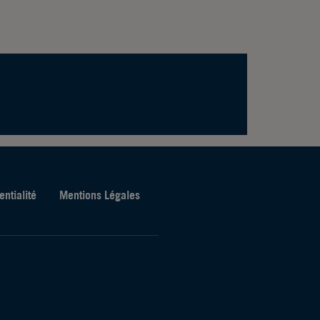
entialité
Mentions Légales