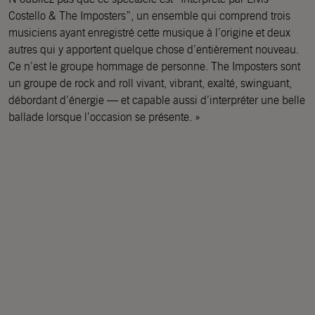
Costello & The Imposters”, un ensemble qui comprend trois
musiciens ayant enregistré cette musique à l’origine et deux
autres qui y apportent quelque chose d’entièrement nouveau.
Ce n’est le groupe hommage de personne. The Imposters sont
un groupe de rock and roll vivant, vibrant, exalté, swinguant,
débordant d’énergie — et capable aussi d’interpréter une belle
ballade lorsque l’occasion se présente. »