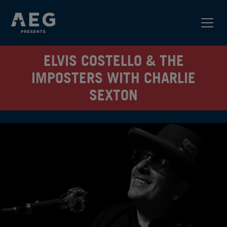
ELVIS COSTELLO & THE
IMPOSTERS WITH CHARLIE
SEXTON