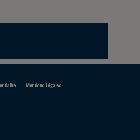
entialité
Mentions Légales