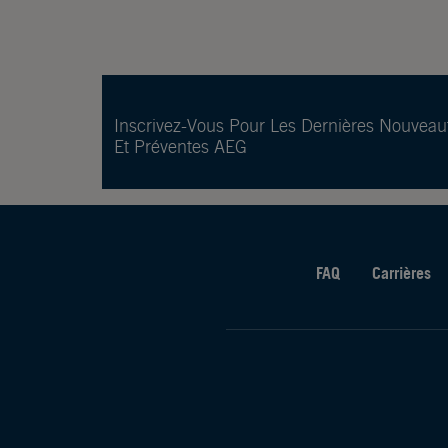
Inscrivez-Vous Pour Les Dernières Nouveau
Et Préventes AEG
FAQ
Carrières