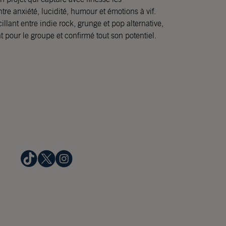
tre anxiété, lucidité, humour et émotions à vif.
llant entre indie rock, grunge et pop alternative,
t pour le groupe et confirmé tout son potentiel.