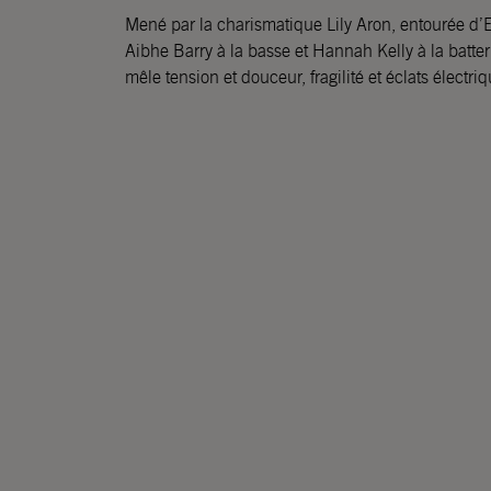
Mené par la charismatique Lily Aron, entourée d
Aibhe Barry à la basse et Hannah Kelly à la batter
mêle tension et douceur, fragilité et éclats électr