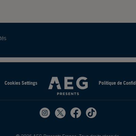
tés
Cookies Settings
Politique de Confid