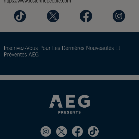
https://www.fosterthepeople.com
Inscrivez-Vous Pour Les Dernières Nouveautés Et
Préventes AEG