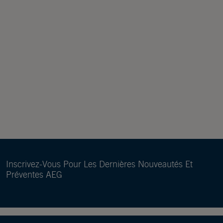
Inscrivez-Vous Pour Les Dernières Nouveautés Et
Préventes AEG