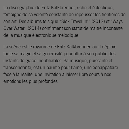
La discographie de Fritz Kalkbrenner, riche et éclectique,
témoigne de sa volonté constante de repousser les frontières de
son art. Des albums tels que “Sick Travellin'” (2012) et “Ways
Over Water” (2014) confirment son statut de maître incontesté
de la musique électronique mélodique.
La scène est le royaume de Fritz Kalkbrenner, où il déploie
toute sa magie et sa générosité pour offrir à son public des
instants de grâce inoubliables. Sa musique, puissante et
transcendante, est un baume pour l’âme, une échappatoire
face à la réalité, une invitation à laisser libre cours à nos
émotions les plus profondes.