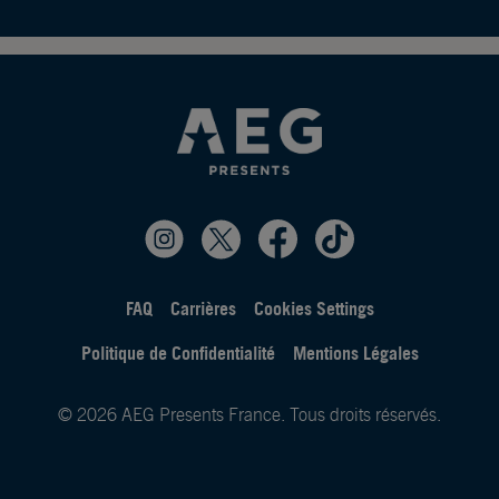
FAQ
Carrières
Cookies Settings
Politique de Confidentialité
Mentions Légales
© 2026 AEG Presents France. Tous droits réservés.