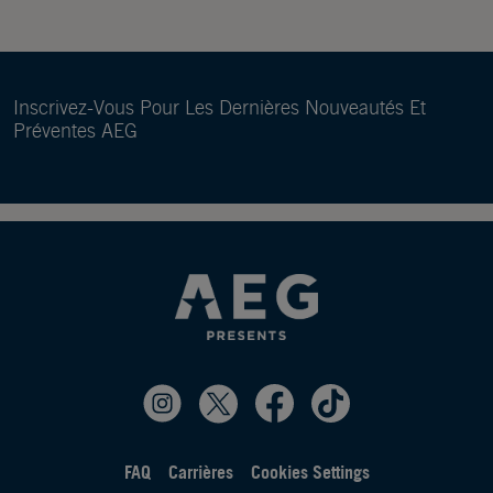
Inscrivez-Vous Pour Les Dernières Nouveautés Et
Préventes AEG
FAQ
Carrières
Cookies Settings