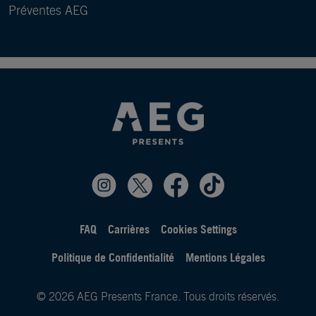
Préventes AEG
FAQ
Carrières
Cookies Settings
Politique de Confidentialité
Mentions Légales
© 2026 AEG Presents France. Tous droits réservés.