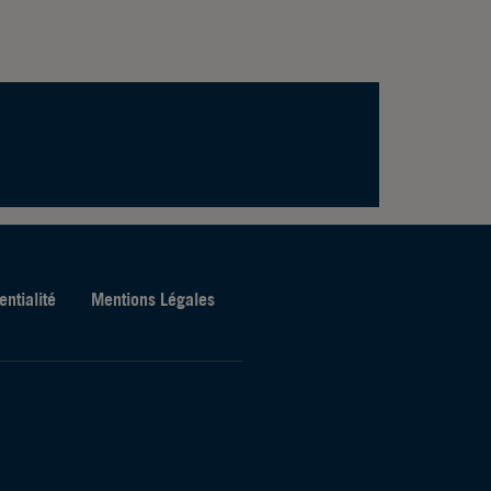
entialité
Mentions Légales