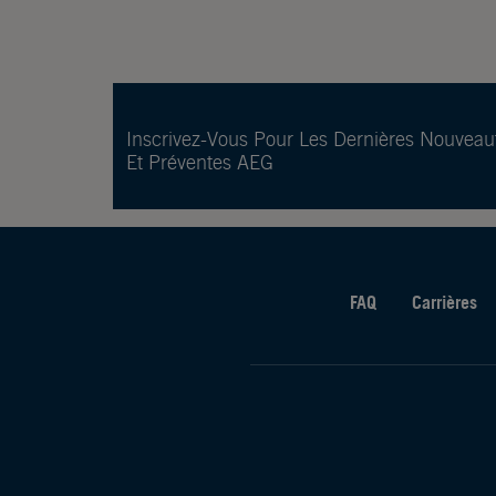
Inscrivez-Vous Pour Les Dernières Nouveau
Et Préventes AEG
FAQ
Carrières