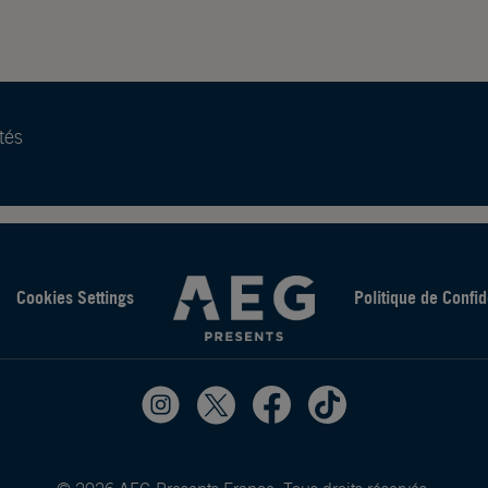
tés
Cookies Settings
Politique de Confid