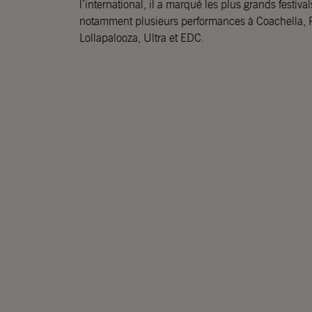
l’international, il a marqué les plus grands festiv
notamment plusieurs performances à Coachella,
Lollapalooza, Ultra et EDC.