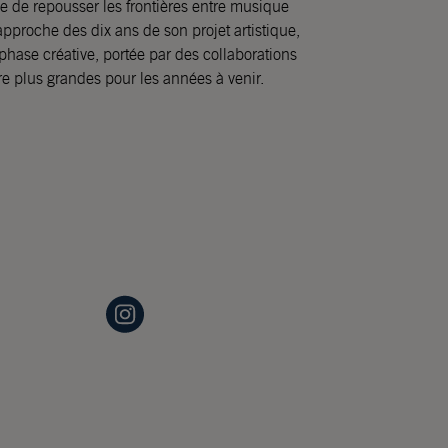
e de repousser les frontières entre musique
approche des dix ans de son projet artistique,
phase créative, portée par des collaborations
e plus grandes pour les années à venir.