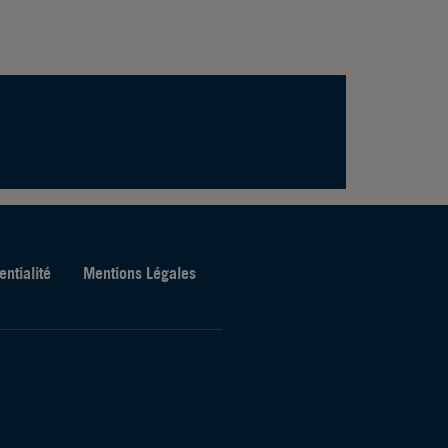
entialité
Mentions Légales