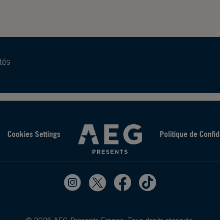
tés
Cookies Settings
Politique de Confid