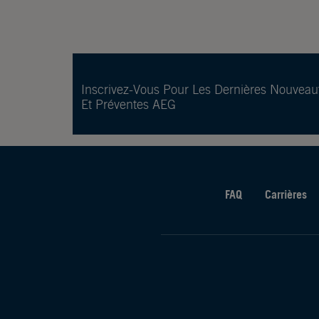
Inscrivez-Vous Pour Les Dernières Nouveau
Et Préventes AEG
FAQ
Carrières