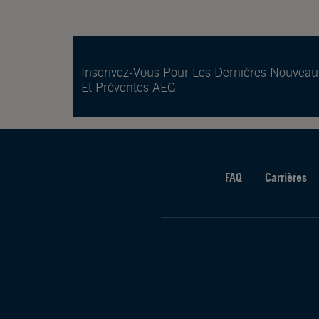
Inscrivez-Vous Pour Les Dernières Nouveau
Et Préventes AEG
FAQ
Carrières