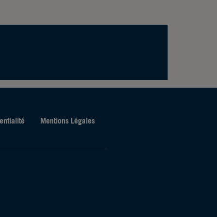
entialité
Mentions Légales