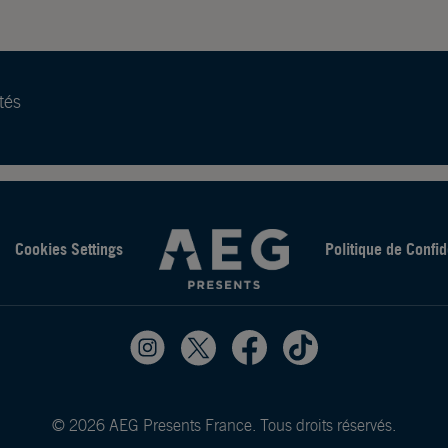
tés
Cookies Settings
Politique de Confid
© 2026 AEG Presents France. Tous droits réservés.