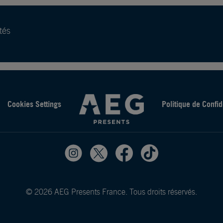
tés
Cookies Settings
Politique de Confid
© 2026 AEG Presents France. Tous droits réservés.