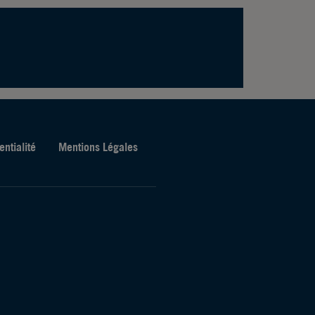
entialité
Mentions Légales