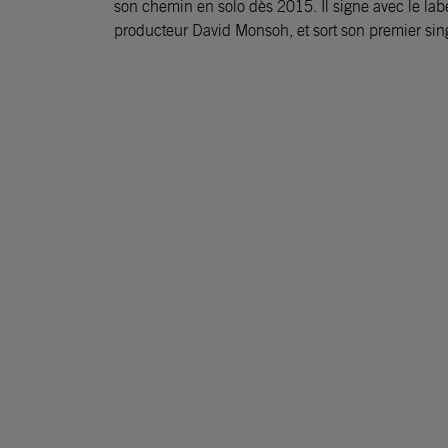
son chemin en solo dès 2015. Il signe avec le lab
producteur David Monsoh, et sort son premier sin