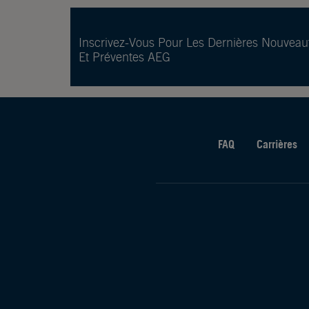
Inscrivez-Vous Pour Les Dernières Nouveau
Et Préventes AEG
FAQ
Carrières