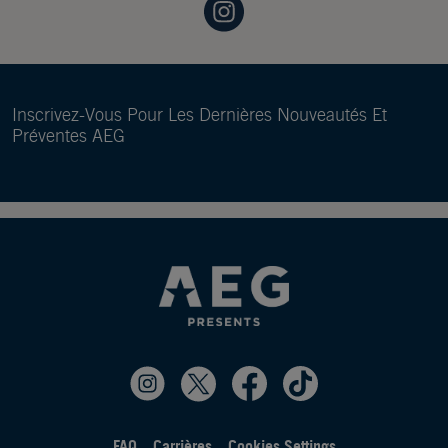
Inscrivez-Vous Pour Les Dernières Nouveautés Et
Préventes AEG
FAQ
Carrières
Cookies Settings