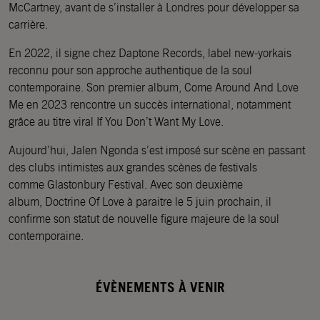
McCartney, avant de s’installer à Londres pour développer sa
carrière.
En 2022, il signe chez Daptone Records, label new-yorkais
reconnu pour son approche authentique de la soul
contemporaine. Son premier album, Come Around And Love
Me en 2023 rencontre un succès international, notamment
grâce au titre viral If You Don’t Want My Love.
Aujourd’hui, Jalen Ngonda s’est imposé sur scène en passant
des clubs intimistes aux grandes scènes de festivals
comme Glastonbury Festival. Avec son deuxième
album, Doctrine Of Love à paraitre le 5 juin prochain, il
confirme son statut de nouvelle figure majeure de la soul
contemporaine.
ÉVÈNEMENTS À VENIR