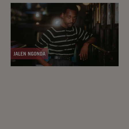
JALEN NGONDA