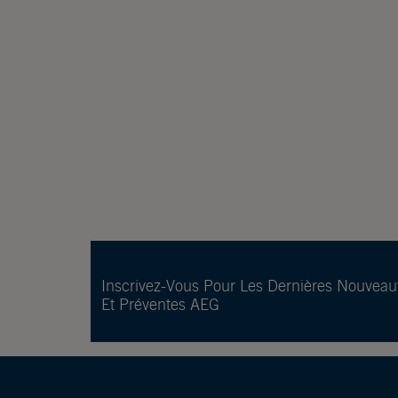
Inscrivez-Vous Pour Les Dernières Nouveau
Et Préventes AEG