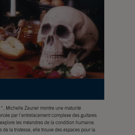
”
, Michelle Zauner montre une maturité
forcée par l’entrelacement complexe des guitares
i explore les méandres de la condition humaine.
 de la tristesse, elle trouve des espaces pour la