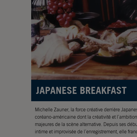
JAPANESE BREAKFAST
Michelle Zauner, la force créative derrière Japanes
coréano-américaine dont la créativité et l’ambition
majeures de la scène alternative. Depuis ses dé
intime et improvisée de l’enregistrement, elle fran