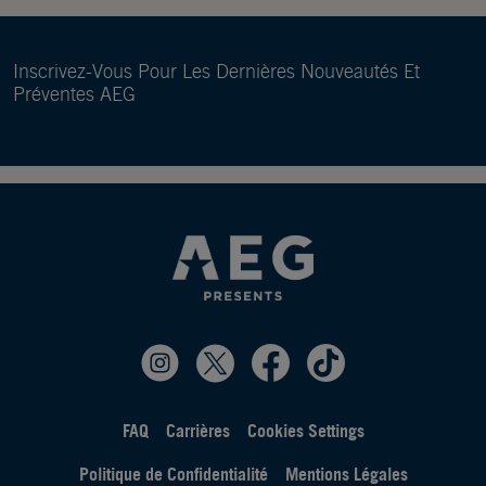
Inscrivez-Vous Pour Les Dernières Nouveautés Et
Préventes AEG
FAQ
Carrières
Cookies Settings
Politique de Confidentialité
Mentions Légales