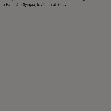
à Paris, à l’Olympia, le Zénith et Bercy.