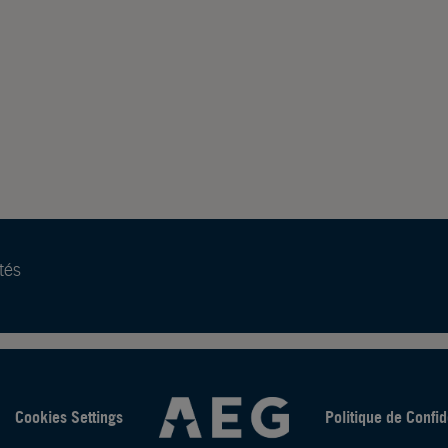
tés
Cookies Settings
Politique de Confid