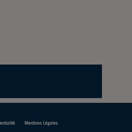
entialité
Mentions Légales