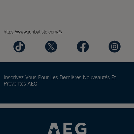
https://www.jonbatiste.com/#/
Inscrivez-Vous Pour Les Dernières Nouveautés Et
Préventes AEG