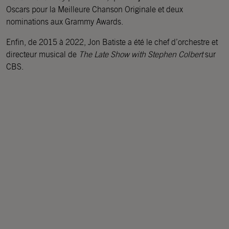
Oscars pour la Meilleure Chanson Originale et deux
nominations aux Grammy Awards.
Enfin, de 2015 à 2022, Jon Batiste a été le chef d’orchestre et
directeur musical de
The Late Show with Stephen Colbert
sur
CBS.