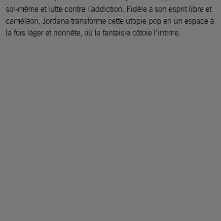
soi-même et lutte contre l’addiction. Fidèle à son esprit libre et
caméléon, Jordana transforme cette utopie pop en un espace à
la fois léger et honnête, où la fantaisie côtoie l’intime.