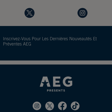
Inscrivez-Vous Pour Les Dernières Nouveautés Et
Préventes AEG