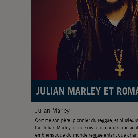
JULIAN MARLEY ET ROM
Julian
Marley
Comme son père, pionnier du reggae, et plusieurs 
lui,
Julian
Marley
a poursuivi une carrière musica
emblématique du monde reggae entant que chante