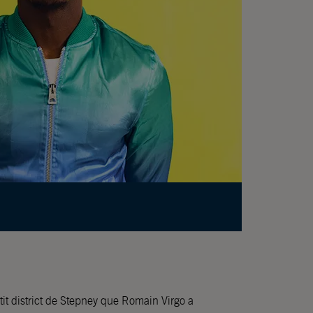
tit district de Stepney que Romain Virgo a