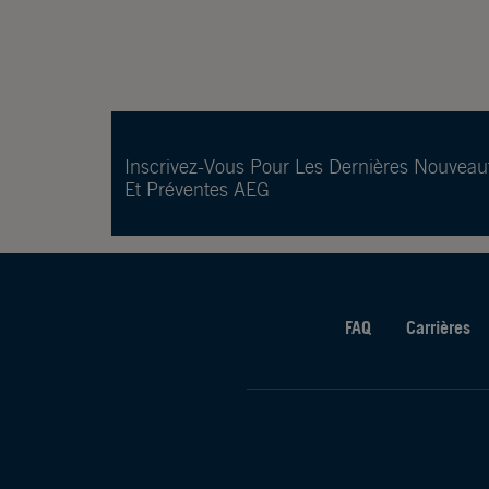
Inscrivez-Vous Pour Les Dernières Nouveau
Et Préventes AEG
FAQ
Carrières