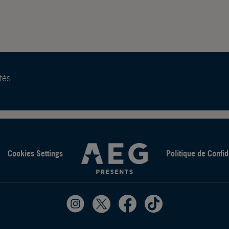
tés
Cookies Settings
Politique de Confid