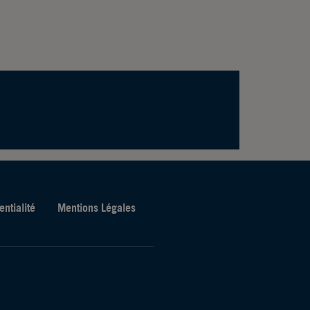
entialité
Mentions Légales