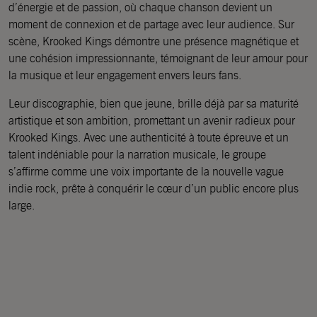
d’énergie et de passion, où chaque chanson devient un
moment de connexion et de partage avec leur audience. Sur
scène, Krooked Kings démontre une présence magnétique et
une cohésion impressionnante, témoignant de leur amour pour
la musique et leur engagement envers leurs fans.
Leur discographie, bien que jeune, brille déjà par sa maturité
artistique et son ambition, promettant un avenir radieux pour
Krooked Kings. Avec une authenticité à toute épreuve et un
talent indéniable pour la narration musicale, le groupe
s’affirme comme une voix importante de la nouvelle vague
indie rock, prête à conquérir le cœur d’un public encore plus
large.