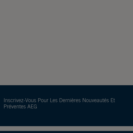
Inscrivez-Vous Pour Les Dernières Nouveautés Et
Préventes AEG