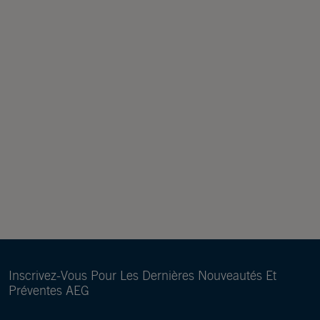
Inscrivez-Vous Pour Les Dernières Nouveautés Et
Préventes AEG