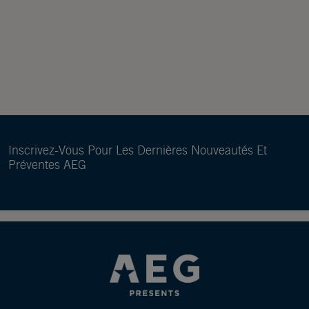
Inscrivez-Vous Pour Les Dernières Nouveautés Et
Préventes AEG