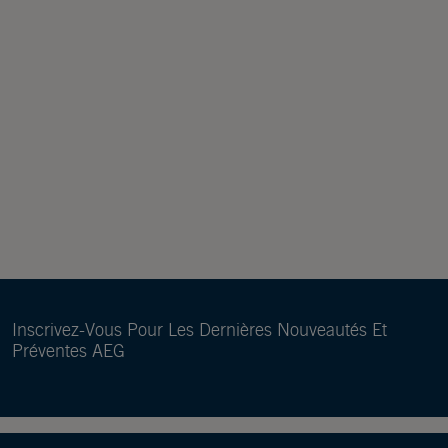
Inscrivez-Vous Pour Les Dernières Nouveautés Et
Préventes AEG