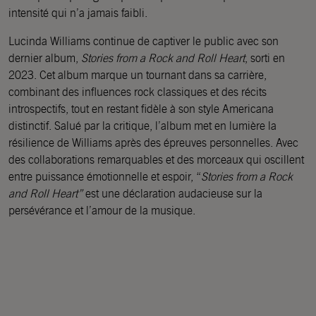
intensité qui n’a jamais faibli.
Lucinda Williams continue de captiver le public avec son
dernier album,
Stories from a Rock and Roll Heart
, sorti en
2023. Cet album marque un tournant dans sa carrière,
combinant des influences rock classiques et des récits
introspectifs, tout en restant fidèle à son style Americana
distinctif. Salué par la critique, l’album met en lumière la
résilience de Williams après des épreuves personnelles. Avec
des collaborations remarquables et des morceaux qui oscillent
entre puissance émotionnelle et espoir, “
Stories from a Rock
and Roll Heart”
est une déclaration audacieuse sur la
persévérance et l’amour de la musique.