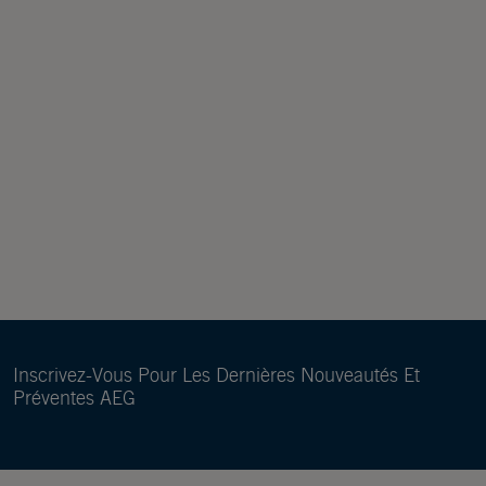
Inscrivez-Vous Pour Les Dernières Nouveautés Et
Préventes AEG