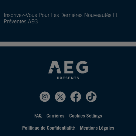
Inscrivez-Vous Pour Les Dernières Nouveautés Et
Préventes AEG
FAQ
Carrières
Cookies Settings
Politique de Confidentialité
Mentions Légales