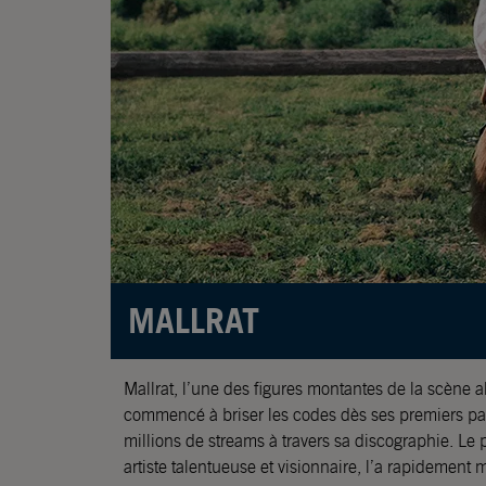
MALLRAT
Mallrat, l’une des figures montantes de la scène al
commencé à briser les codes dès ses premiers p
millions de streams à travers sa discographie. Le 
artiste talentueuse et visionnaire, l’a rapidement