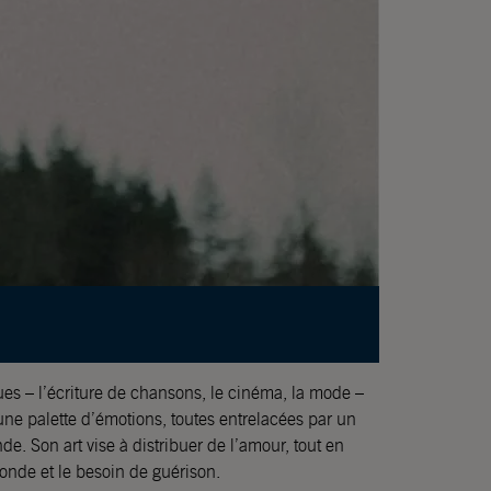
onde et le besoin de guérison.