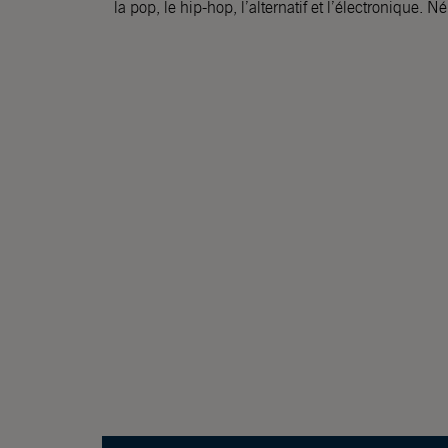
la pop, le hip-hop, l’alternatif et l’électronique. 