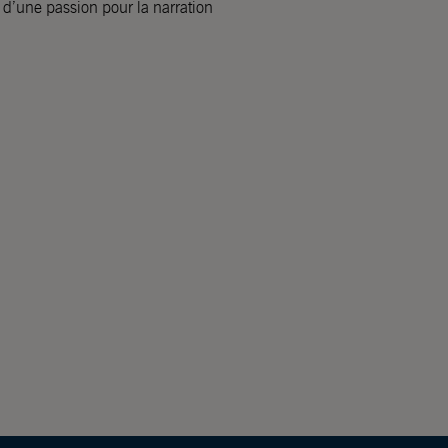
Né d’une passion pour la narration