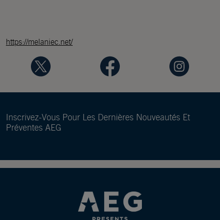
https://melaniec.net/
Inscrivez-Vous Pour Les Dernières Nouveautés Et
Préventes AEG