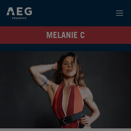
MELANIE C