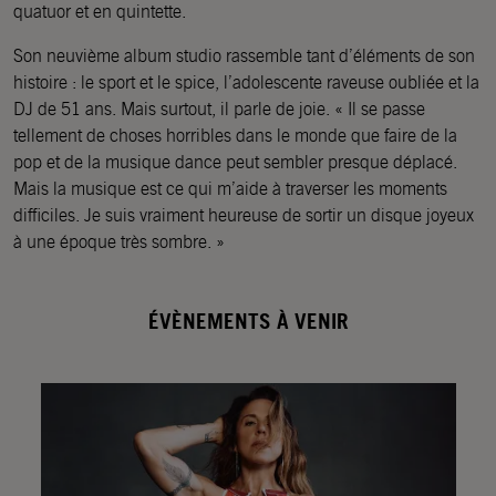
quatuor et en quintette.
Son neuvième album studio rassemble tant d’éléments de son
histoire : le sport et le spice, l’adolescente raveuse oubliée et la
DJ de 51 ans. Mais surtout, il parle de joie. « Il se passe
tellement de choses horribles dans le monde que faire de la
pop et de la musique dance peut sembler presque déplacé.
Mais la musique est ce qui m’aide à traverser les moments
difficiles. Je suis vraiment heureuse de sortir un disque joyeux
à une époque très sombre. »
ÉVÈNEMENTS À VENIR