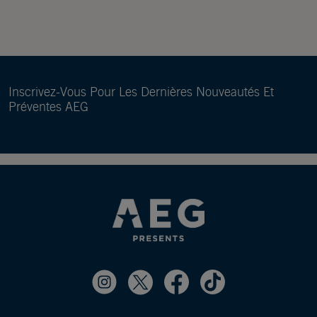
Inscrivez-Vous Pour Les Dernières Nouveautés Et
Préventes AEG