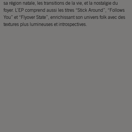
sa région natale, les transitions de la vie, et la nostalgie du
foyer. L’EP comprend aussi les titres “Stick Around”, “Follows
You” et “Flyover State”, enrichissant son univers folk avec des
textures plus lumineuses et introspectives.