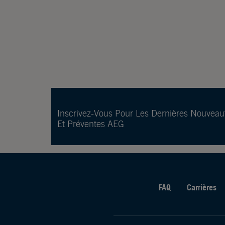
Inscrivez-Vous Pour Les Dernières Nouveau
Et Préventes AEG
FAQ
Carrières