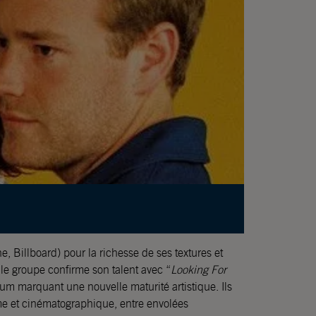
e, Billboard) pour la richesse de ses textures et
le groupe confirme son talent avec “
Looking For
um marquant une nouvelle maturité artistique. Ils
time et cinématographique, entre envolées