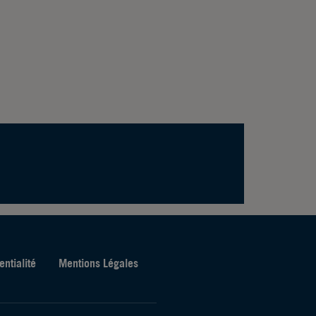
entialité
Mentions Légales