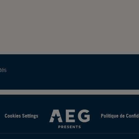
tés
Cookies Settings
Politique de Confid