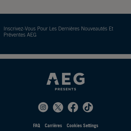
Inscrivez-Vous Pour Les Dernières Nouveautés Et
Préventes AEG
FAQ
Carrières
Cookies Settings