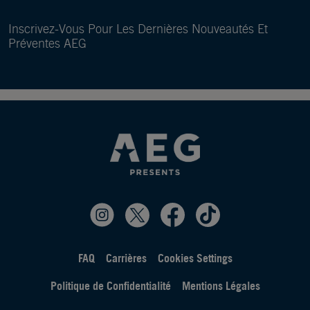
Inscrivez-Vous Pour Les Dernières Nouveautés Et
Préventes AEG
FAQ
Carrières
Cookies Settings
Politique de Confidentialité
Mentions Légales