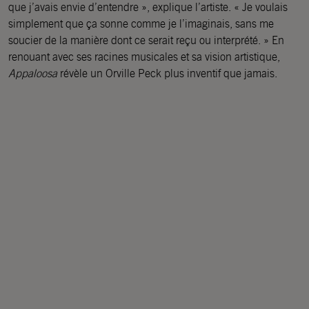
que j’avais envie d’entendre », explique l’artiste. « Je voulais
simplement que ça sonne comme je l’imaginais, sans me
soucier de la manière dont ce serait reçu ou interprété. » En
renouant avec ses racines musicales et sa vision artistique,
Appaloosa
révèle un Orville Peck plus inventif que jamais.