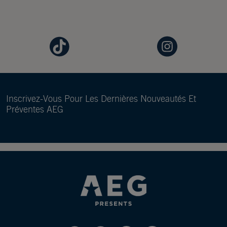
Inscrivez-Vous Pour Les Dernières Nouveautés Et
Préventes AEG