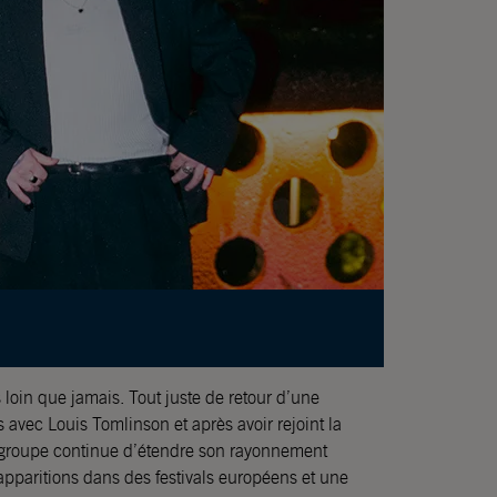
loin que jamais. Tout juste de retour d’une
avec Louis Tomlinson et après avoir rejoint la
groupe continue d’étendre son rayonnement
apparitions dans des festivals européens et une